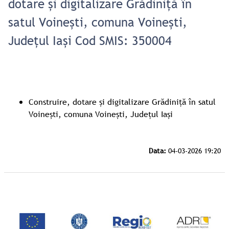
dotare și digitalizare Grădiniță în
satul Voinești, comuna Voinești,
Județul Iași Cod SMIS: 350004
Construire, dotare și digitalizare Grădiniță în satul
Voinești, comuna Voinești, Județul Iași