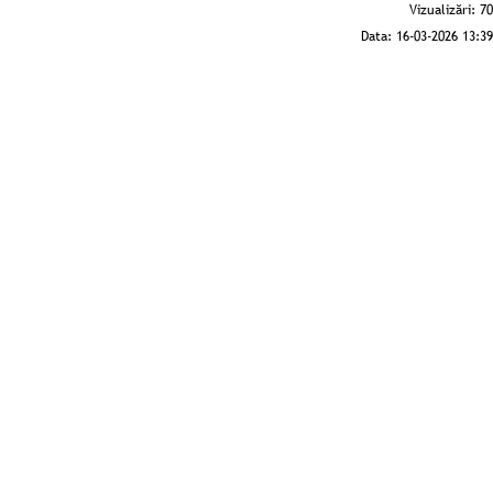
Vizualizări:
70
Data:
16-03-2026 13:39